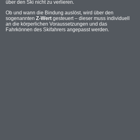
über den Ski nicht zu verlieren.
Ob und wann die Bindung auslöst, wird über den
sogenannten
Z-Wert
gesteuert – dieser muss individuell
an die körperlichen Voraussetzungen und das
Fahrkönnen des Skifahrers angepasst werden.