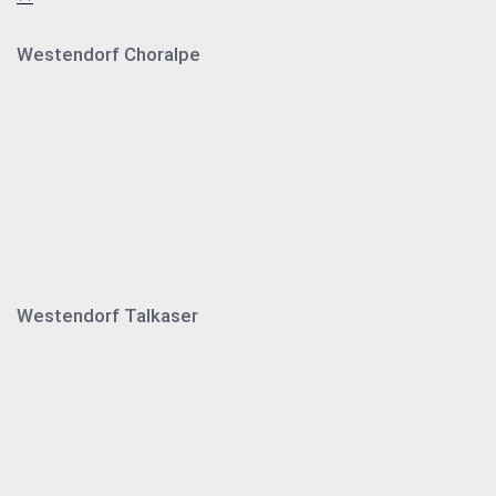
Westendorf Choralpe
Westendorf Talkaser