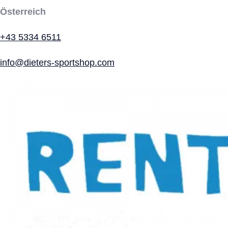
Österreich
+43 5334 6511
info@dieters-sportshop.com