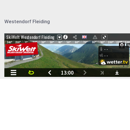
Westendorf Fleiding