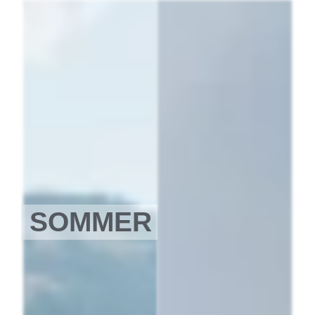
SOMMER