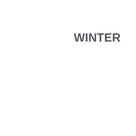
WINTER