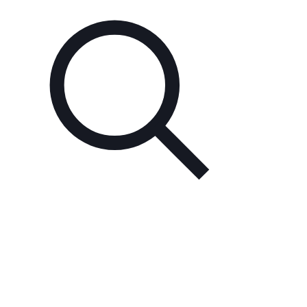
Unsere Partner