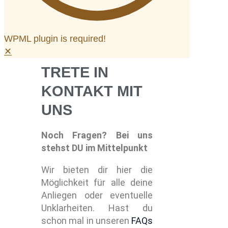
WPML plugin is required!
✕
TRETE IN
KONTAKT MIT
UNS
Noch Fragen? Bei uns
stehst DU im Mittelpunkt
Wir bieten dir hier die
Möglichkeit für alle deine
Anliegen oder eventuelle
Unklarheiten. Hast du
schon mal in unseren
FAQs