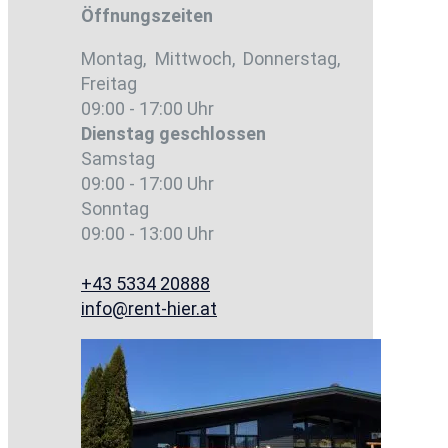
Öffnungszeiten
Montag, Mittwoch, Donnerstag,
Freitag
09:00 - 17:00 Uhr
Dienstag
geschlossen
Samstag
09:00 - 17:00 Uhr
Sonntag
09:00 - 13:00 Uhr
+43 5334 20888
info@rent-hier.at