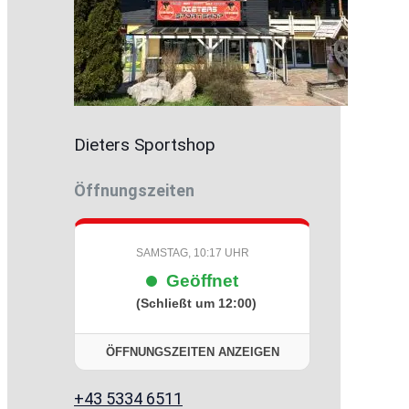
Dieters Sportshop
Öffnungszeiten
SAMSTAG, 10:17 UHR
Geöffnet
(Schließt um 12:00)
ÖFFNUNGSZEITEN ANZEIGEN
+43 5334 6511