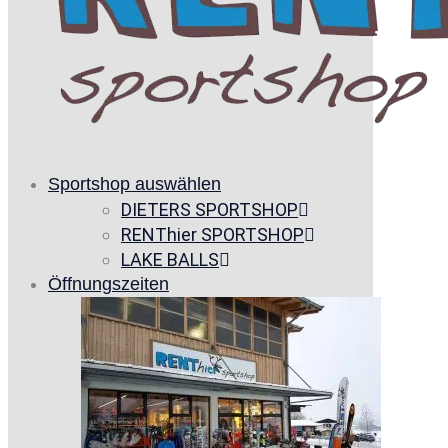
Sportshop auswählen
DIETERS SPORTSHOP
RENThier SPORTSHOP
LAKE BALLS
Öffnungszeiten