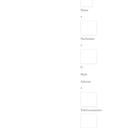
Name
*
Nachname
*
E-
Mail-
Adresse
*
Telefonnummer