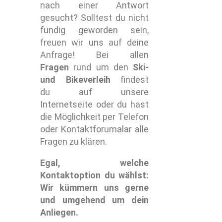
nach einer Antwort
gesucht? Solltest du nicht
fündig geworden sein,
freuen wir uns auf deine
Anfrage!
Bei allen
Fragen
rund um den
Ski-
und Bikeverleih
findest
du
auf unsere
Internetseite oder du hast
die Möglichkeit per Telefon
oder Kontaktforumalar alle
Fragen zu klären.
Egal, welche
Kontaktoption du wählst:
Wir kümmern uns gerne
und umgehend um dein
Anliegen.