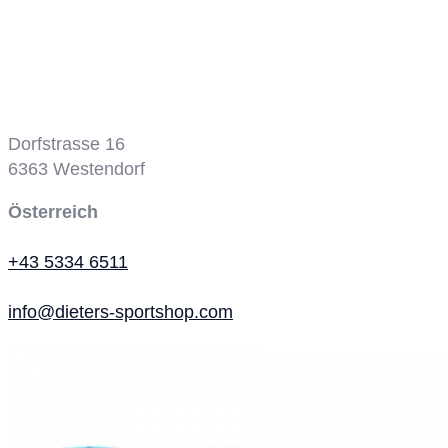
Tennisplatz
Dorfstrasse 16
6363
Westendorf
Österreich
+43 5334 6511
info@dieters-sportshop.com