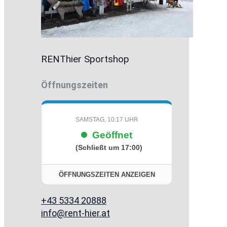
RENThier Sportshop
Öffnungszeiten
SAMSTAG, 10:17 UHR
Geöffnet
(Schließt um 17:00)
ÖFFNUNGSZEITEN ANZEIGEN
+43 5334 20888
info@rent-hier.at