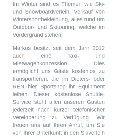
Im Winter sind es Themen wie Ski-
und Snowboardverleih, Verkauf von
Wintersportbekleidung, alles rund um
Outdoor- und Skitouring, welche im
Vordergrund stehen.
Markus besitzt seit dem Jahr 2012
auch eine Taxi- und
Mietwagenkonzession. Dies
ermöglicht uns Gäste kostenlos zu
transportieren, die im Dieters- oder
RENThier Sportshop ihr Equipment
leihen. Dieser kostenlose Shuttle-
Service steht allen unseren Gästen
jederzeit nach kurzer telefonischer
Vereinbarung zu Verfügung. Wir
freuen uns auf Ihren Anruf, um Sie
von Ihrer Unterkunft in den Skiverleih