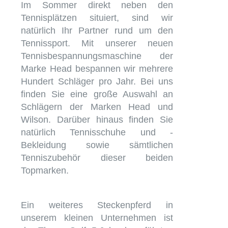
Im Sommer direkt neben den
Tennisplätzen situiert, sind wir
natürlich Ihr Partner rund um den
Tennissport. Mit unserer neuen
Tennisbespannungsmaschine der
Marke Head bespannen wir mehrere
Hundert Schläger pro Jahr. Bei uns
finden Sie eine große Auswahl an
Schlägern der Marken Head und
Wilson. Darüber hinaus finden Sie
natürlich Tennisschuhe und -
Bekleidung sowie sämtlichen
Tenniszubehör dieser beiden
Topmarken.
Ein weiteres Steckenpferd in
unserem kleinen Unternehmen ist