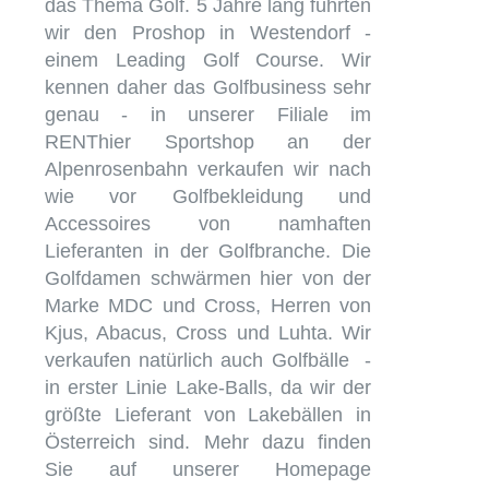
das Thema Golf. 5 Jahre lang führten
wir den Proshop in Westendorf -
einem Leading Golf Course. Wir
kennen daher das Golfbusiness sehr
genau - in unserer Filiale im
RENThier Sportshop an der
Alpenrosenbahn verkaufen wir nach
wie vor Golfbekleidung und
Accessoires von namhaften
Lieferanten in der Golfbranche. Die
Golfdamen schwärmen hier von der
Marke MDC und Cross, Herren von
Kjus, Abacus, Cross und Luhta. Wir
verkaufen natürlich auch Golfbälle -
in erster Linie Lake-Balls, da wir der
größte Lieferant von Lakebällen in
Österreich sind. Mehr dazu finden
Sie auf unserer Homepage