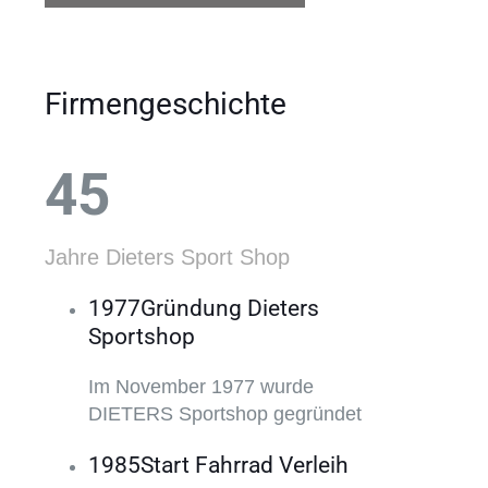
Firmengeschichte
45
Jahre Dieters Sport Shop
1977
Gründung Dieters
Sportshop
Im November 1977 wurde
DIETERS Sportshop gegründet
1985
Start Fahrrad Verleih