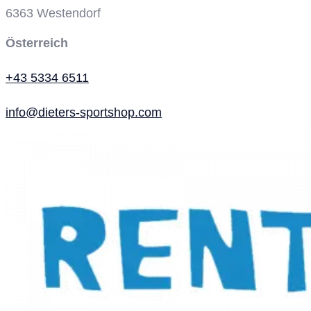
6363
Westendorf
Österreich
+43 5334 6511
info@dieters-sportshop.com