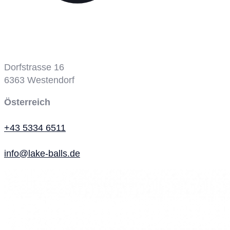
Dorfstrasse 16
6363
Westendorf
Österreich
+43 5334 6511
info@lake-balls.de