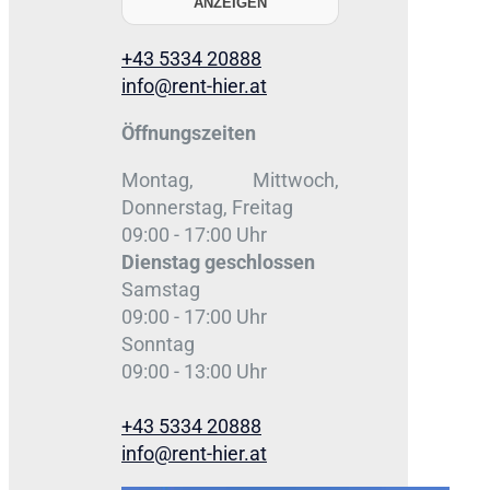
ANZEIGEN
+43 5334 20888
info@rent-hier.at
Öffnungszeiten
Montag, Mittwoch,
Donnerstag, Freitag
09:00 - 17:00 Uhr
Dienstag
geschlossen
Samstag
09:00 - 17:00 Uhr
Sonntag
09:00 - 13:00 Uhr
+43 5334 20888
info@rent-hier.at