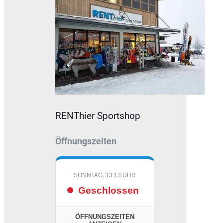
RENThier Sportshop
Öffnungszeiten
SONNTAG, 13:13 UHR
Geschlossen
ÖFFNUNGSZEITEN