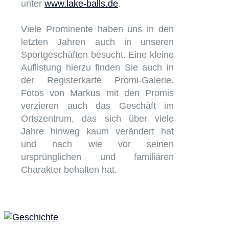
unter
www.lake-balls.de
.
Viele Prominente haben uns in den
letzten Jahren auch in unseren
Sportgeschäften besucht. Eine kleine
Auflistung hierzu finden Sie auch in
der Registerkarte Promi-Galerie.
Fotos von Markus mit den Promis
verzieren auch das Geschäft im
Ortszentrum, das sich über viele
Jahre hinweg kaum verändert hat
und nach wie vor seinen
ursprünglichen und familiären
Charakter behalten hat.