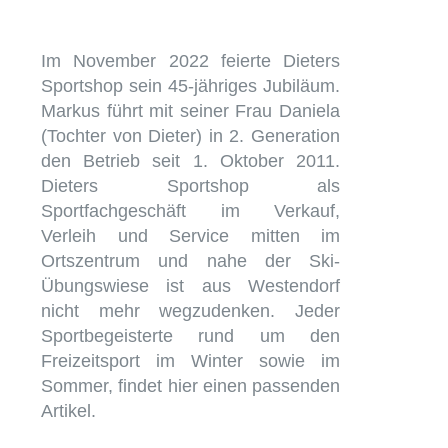
Im November 2022 feierte Dieters
Sportshop sein 45-jähriges Jubiläum.
Markus führt mit seiner Frau Daniela
(Tochter von Dieter) in 2. Generation
den Betrieb seit 1. Oktober 2011.
Dieters Sportshop als
Sportfachgeschäft im Verkauf,
Verleih und Service mitten im
Ortszentrum und nahe der Ski-
Übungswiese ist aus Westendorf
nicht mehr wegzudenken. Jeder
Sportbegeisterte rund um den
Freizeitsport im Winter sowie im
Sommer, findet hier einen passenden
Artikel.