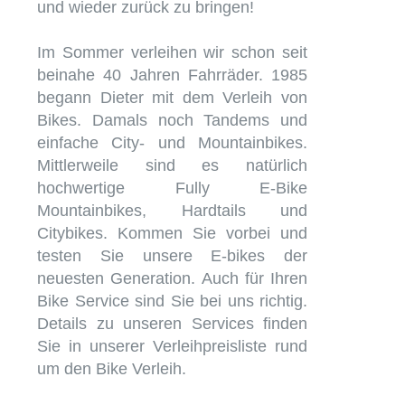
und wieder zurück zu bringen!
Im Sommer verleihen wir schon seit
beinahe 40 Jahren Fahrräder. 1985
begann Dieter mit dem Verleih von
Bikes. Damals noch Tandems und
einfache City- und Mountainbikes.
Mittlerweile sind es natürlich
hochwertige Fully E-Bike
Mountainbikes, Hardtails und
Citybikes. Kommen Sie vorbei und
testen Sie unsere E-bikes der
neuesten Generation. Auch für Ihren
Bike Service sind Sie bei uns richtig.
Details zu unseren Services finden
Sie in unserer Verleihpreisliste rund
um den Bike Verleih.