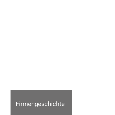
Firmengeschichte