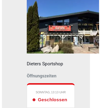
Dieters Sportshop
Öffnungszeiten
SONNTAG, 13:13 UHR
Geschlossen