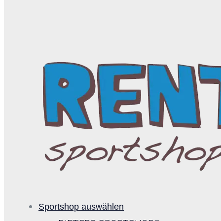
Sportshop auswählen